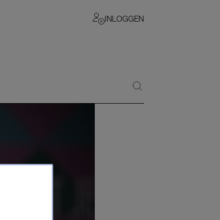
INLOGGEN