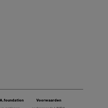
A.foundation
Voorwaarden