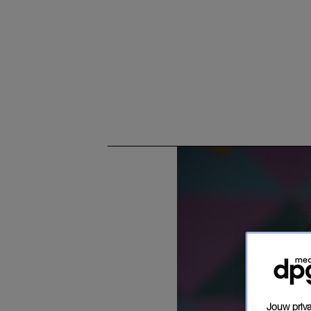
Jouw priva