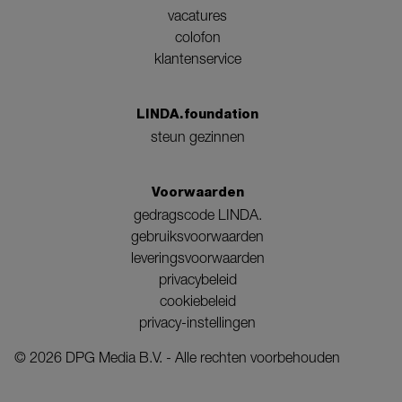
vacatures
colofon
klantenservice
LINDA.foundation
steun gezinnen
Voorwaarden
gedragscode LINDA.
gebruiksvoorwaarden
leveringsvoorwaarden
privacybeleid
cookiebeleid
privacy-instellingen
©
2026
DPG Media B.V. - Alle rechten voorbehouden