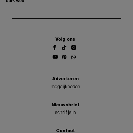
dark web
Volg ons
Adverteren
mogelijkheden
Nieuwsbrief
schrijf je in
Contact