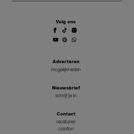
Volg ons
Adverteren
mogelijkheden
Nieuwsbrief
schrijf je in
Contact
vacatures
colofon