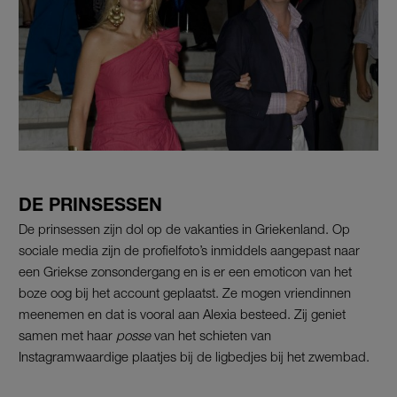
DE PRINSESSEN
De prinsessen zijn dol op de vakanties in Griekenland. Op
sociale media zijn de profielfoto’s inmiddels aangepast naar
een Griekse zonsondergang en is er een emoticon van het
boze oog bij het account geplaatst. Ze mogen vriendinnen
meenemen en dat is vooral aan Alexia besteed. Zij geniet
samen met haar
posse
van het schieten van
Instagramwaardige plaatjes bij de ligbedjes bij het zwembad.