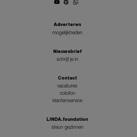
Adverteren
mogelijkheden
Nieuwsbrief
schrijf je in
Contact
vacatures
colofon
klantenservice
LINDA.foundation
steun gezinnen