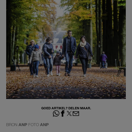
GOED ARTIKEL? DELEN MAAR.
BRON
ANP
FOTO
ANP