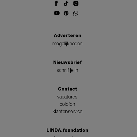
Adverteren
mogelijkheden
Nieuwsbrief
schrijf je in
Contact
vacatures
colofon
klantenservice
LINDA.foundation