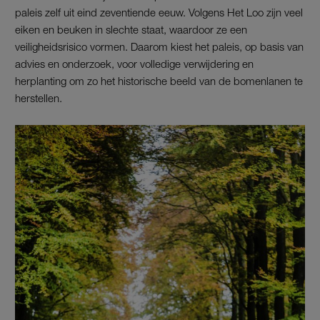
paleis zelf uit eind zeventiende eeuw. Volgens Het Loo zijn veel
eiken en beuken in slechte staat, waardoor ze een
veiligheidsrisico vormen. Daarom kiest het paleis, op basis van
advies en onderzoek, voor volledige verwijdering en
herplanting om zo het historische beeld van de bomenlanen te
herstellen.