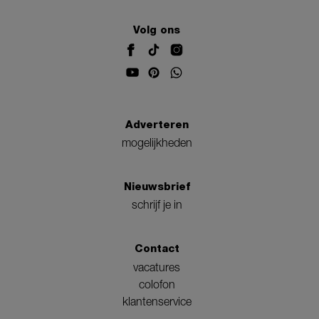
Volg ons
Adverteren
mogelijkheden
Nieuwsbrief
schrijf je in
Contact
vacatures
colofon
klantenservice