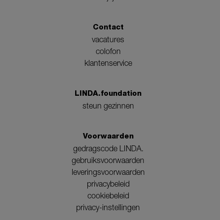
Contact
vacatures
colofon
klantenservice
LINDA.foundation
steun gezinnen
Voorwaarden
gedragscode LINDA.
gebruiksvoorwaarden
leveringsvoorwaarden
privacybeleid
cookiebeleid
privacy-instellingen