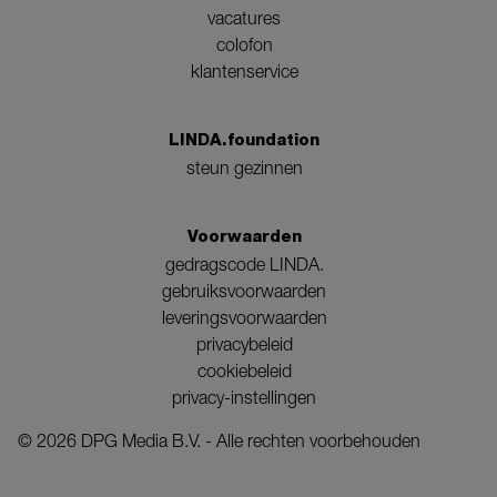
vacatures
colofon
klantenservice
LINDA.foundation
steun gezinnen
Voorwaarden
gedragscode LINDA.
gebruiksvoorwaarden
leveringsvoorwaarden
privacybeleid
cookiebeleid
privacy-instellingen
©
2026
DPG Media B.V. - Alle rechten voorbehouden