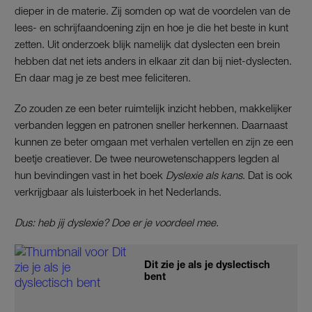
dieper in de materie. Zij somden op wat de voordelen van de
lees- en schrijfaandoening zijn en hoe je die het beste in kunt
zetten. Uit onderzoek blijk namelijk dat dyslecten een brein
hebben dat net iets anders in elkaar zit dan bij niet-dyslecten.
En daar mag je ze best mee feliciteren.
Zo zouden ze een beter ruimtelijk inzicht hebben, makkelijker
verbanden leggen en patronen sneller herkennen. Daarnaast
kunnen ze beter omgaan met verhalen vertellen en zijn ze een
beetje creatiever. De twee neurowetenschappers legden al
hun bevindingen vast in het boek
Dyslexie als kans
. Dat is ook
verkrijgbaar als luisterboek in het Nederlands.
Dus: heb jij dyslexie? Doe er je voordeel mee.
Dit zie je als je dyslectisch
bent