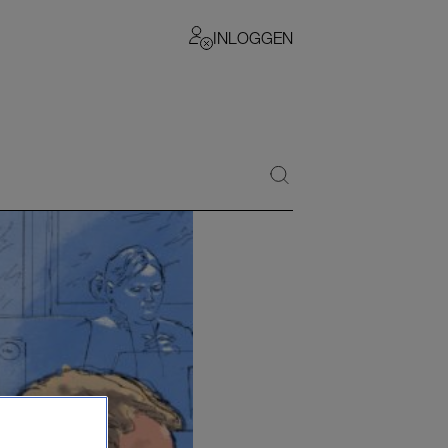
INLOGGEN