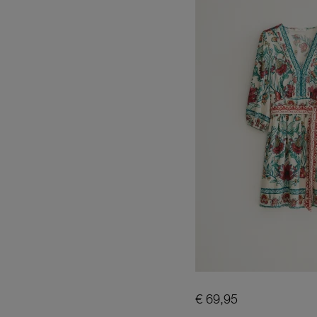
€ 69,95