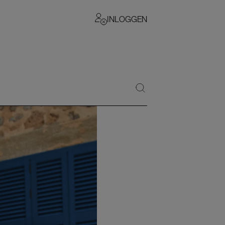
INLOGGEN