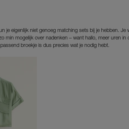
un je eigenlijk niet genoeg matching sets bij je hebben. Je 
 zo min mogelijk over nadenken – want hallo, meer uren in 
passend broekje is dus precies wat je nodig hebt.