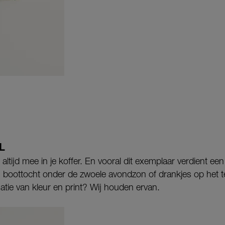
L
 altijd mee in je koffer. En vooral dit exemplaar verdient een
 boottocht onder de zwoele avondzon of drankjes op het te
atie van kleur en print? Wij houden ervan.