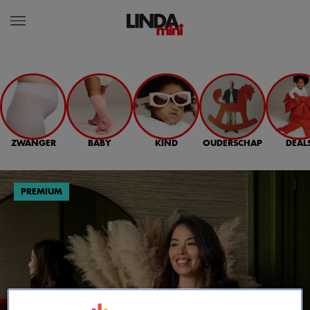
ZWANGER
BABY
KIND
OUDERSCHAP
DEAL