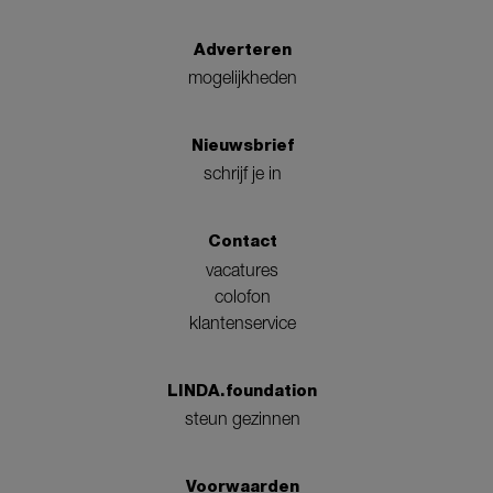
Adverteren
mogelijkheden
Nieuwsbrief
schrijf je in
Contact
vacatures
colofon
klantenservice
LINDA.foundation
steun gezinnen
Voorwaarden