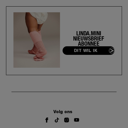
LINDA.MINI
NIEUWSBRIEF
ABONNEE
DIT WIL IK
Volg ons