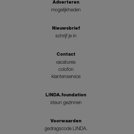
Adverteren
mogelijkheden
Nieuwsbrief
schrijf je in
Contact
vacatures
colofon
klantenservice
LINDA.foundation
steun gezinnen
Voorwaarden
gedragscode LINDA.