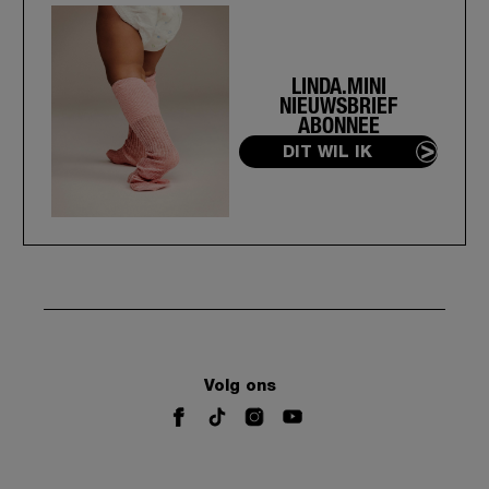
LINDA.MINI
NIEUWSBRIEF
ABONNEE
DIT WIL IK
Volg ons