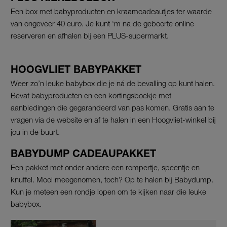
Een box met babyproducten en kraamcadeautjes ter waarde
van ongeveer 40 euro. Je kunt ‘m na de geboorte online
reserveren en afhalen bij een PLUS-supermarkt.
HOOGVLIET BABYPAKKET
Weer zo’n leuke babybox die je ná de bevalling op kunt halen.
Bevat babyproducten en een kortingsboekje met
aanbiedingen die gegarandeerd van pas komen. Gratis aan te
vragen via de website en af te halen in een Hoogvliet-winkel bij
jou in de buurt.
BABYDUMP CADEAUPAKKET
Een pakket met onder andere een rompertje, speentje en
knuffel. Mooi meegenomen, toch? Op te halen bij Babydump.
Kun je meteen een rondje lopen om te kijken naar die leuke
babybox.