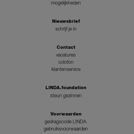
mogelijkheden
Nieuwsbrief
schrijf je in
Contact
vacatures
colofon
klantenservice
LINDA.foundation
steun gezinnen
Voorwaarden
gedragscode LINDA.
gebruiksvoorwaarden