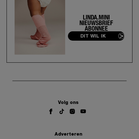
LINDA.MINI
NIEUWSBRIEF
ABONNEE
DIT WIL IK
Volg ons
Adverteren