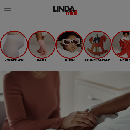
ZWANGER
BABY
KIND
OUDERSCHAP
DEAL