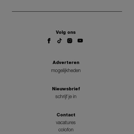
Volg ons
Adverteren
mogelijkheden
Nieuwsbrief
schrijf je in
Contact
vacatures
colofon