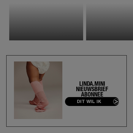
LINDA.MINI
NIEUWSBRIEF
ABONNEE
DIT WIL IK