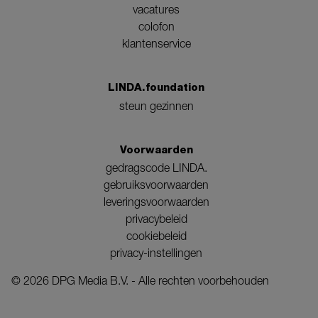
vacatures
colofon
klantenservice
LINDA.foundation
steun gezinnen
Voorwaarden
gedragscode LINDA.
gebruiksvoorwaarden
leveringsvoorwaarden
privacybeleid
cookiebeleid
privacy-instellingen
©
2026
DPG Media B.V. - Alle rechten voorbehouden