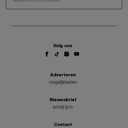
Volg ons
Adverteren
mogelijkheden
Nieuwsbrief
schrijf je in
Contact