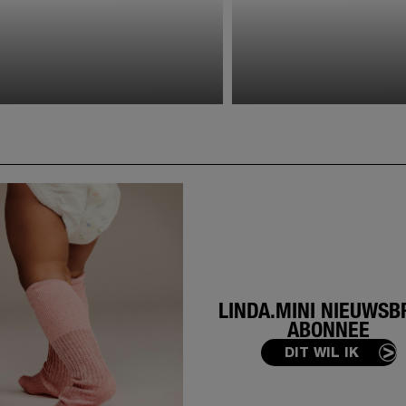
LINDA.MINI NIEUWSB
ABONNEE
DIT WIL IK