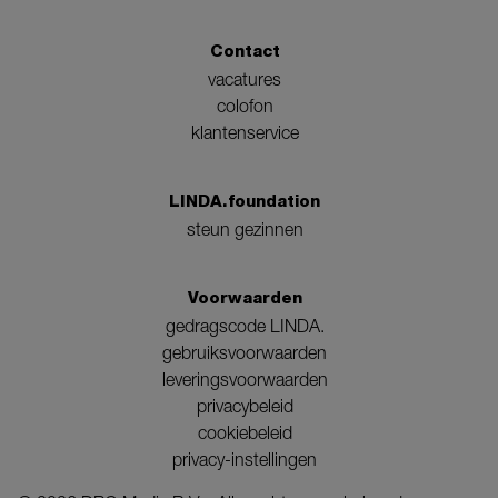
Contact
vacatures
colofon
klantenservice
LINDA.foundation
steun gezinnen
Voorwaarden
gedragscode LINDA.
gebruiksvoorwaarden
leveringsvoorwaarden
privacybeleid
cookiebeleid
privacy-instellingen