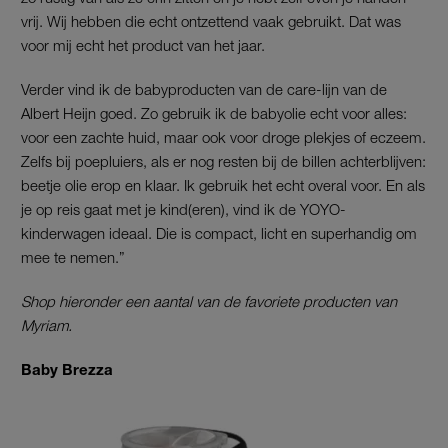
vrij. Wij hebben die echt ontzettend vaak gebruikt. Dat was
voor mij echt het product van het jaar.
Verder vind ik de babyproducten van de care-lijn van de
Albert Heijn goed. Zo gebruik ik de babyolie echt voor alles:
voor een zachte huid, maar ook voor droge plekjes of eczeem.
Zelfs bij poepluiers, als er nog resten bij de billen achterblijven:
beetje olie erop en klaar. Ik gebruik het echt overal voor. En als
je op reis gaat met je kind(eren), vind ik de YOYO-
kinderwagen ideaal. Die is compact, licht en superhandig om
mee te nemen.”
Shop hieronder een aantal van de favoriete producten van
Myriam.
Baby Brezza