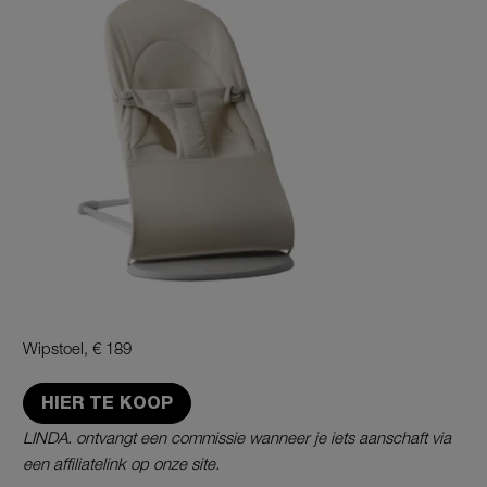
Wipstoel, €
189
HIER TE KOOP
LINDA. ontvangt een commissie wanneer je iets aanschaft via
een affiliatelink op onze site.