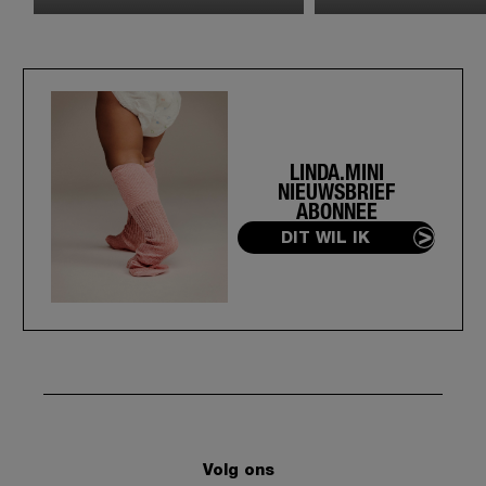
LINDA.MINI
NIEUWSBRIEF
ABONNEE
DIT WIL IK
Volg ons