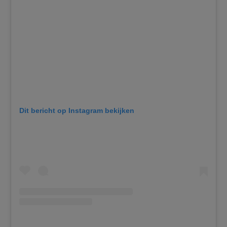
Dit bericht op Instagram bekijken