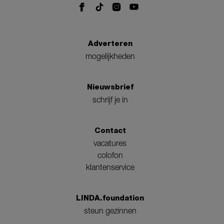
Adverteren
mogelijkheden
Nieuwsbrief
schrijf je in
Contact
vacatures
colofon
klantenservice
LINDA.foundation
steun gezinnen