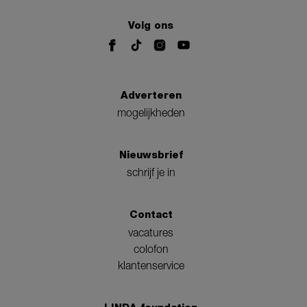
Volg ons
Adverteren
mogelijkheden
Nieuwsbrief
schrijf je in
Contact
vacatures
colofon
klantenservice