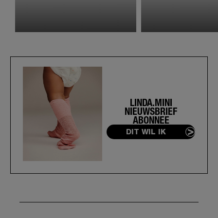
LINDA.MINI
NIEUWSBRIEF
ABONNEE
DIT WIL IK