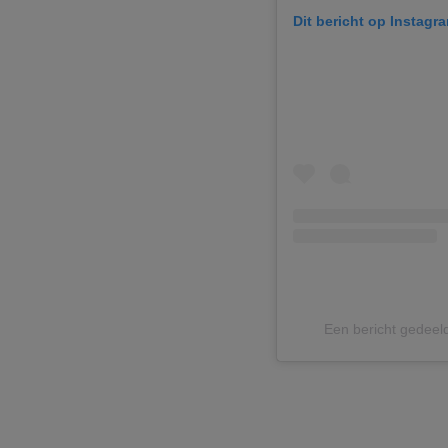
Dit bericht op Instagr
Een bericht gedeel