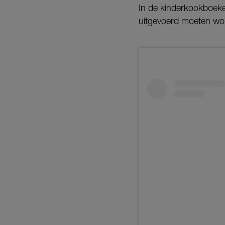
In de kinderkookboeke
uitgevoerd moeten wo