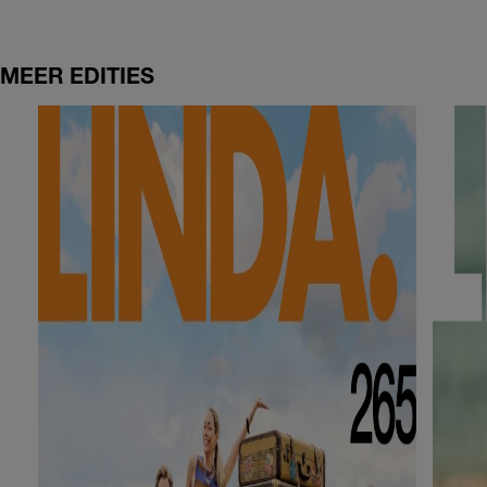
MEER EDITIES