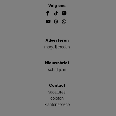
Volg ons
Adverteren
mogelijkheden
Nieuwsbrief
schrijf je in
Contact
vacatures
colofon
klantenservice