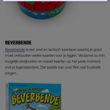
BEVERBENDE
Beverbende
is een snel en tactisch kaartspel waarbij je goed
moet onthouden welke kaarten voor je liggen. Verzamel zo min
mogelijk strafpunten en wissel kaarten op het juiste moment
met je tegenstanders. Dat laatste kan voor flink wat frustratie
zorgen.