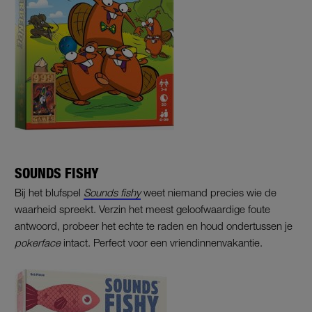
SOUNDS FISHY
Bij het blufspel
Sounds fishy
weet niemand precies wie de
waarheid spreekt. Verzin het meest geloofwaardige foute
antwoord, probeer het echte te raden en houd ondertussen je
pokerface
intact. Perfect voor een vriendinnenvakantie.