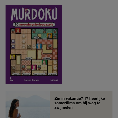
Zin in vakantie? 17 heerlijke
zomerfilms om bij weg te
zwijmelen