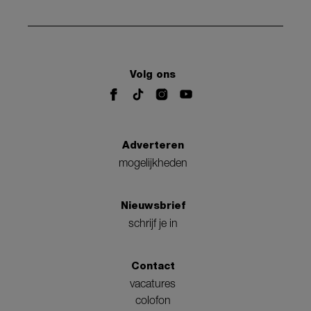
Volg ons
Adverteren
mogelijkheden
Nieuwsbrief
schrijf je in
Contact
vacatures
colofon