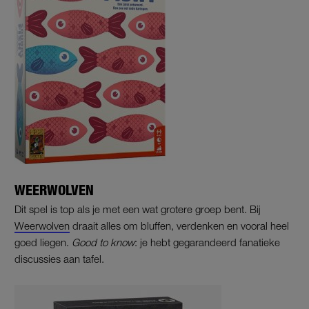
WEERWOLVEN
Dit spel is top als je met een wat grotere groep bent. Bij
Weerwolven
draait alles om bluffen, verdenken en vooral heel
goed liegen.
Good to know
: je hebt gegarandeerd fanatieke
discussies aan tafel.