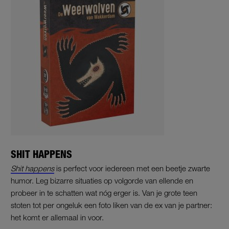
SHIT HAPPENS
Shit happens
is perfect voor iedereen met een beetje zwarte
humor. Leg bizarre situaties op volgorde van ellende en
probeer in te schatten wat nóg erger is. Van je grote teen
stoten tot per ongeluk een foto liken van de ex van je partner:
het komt er allemaal in voor.