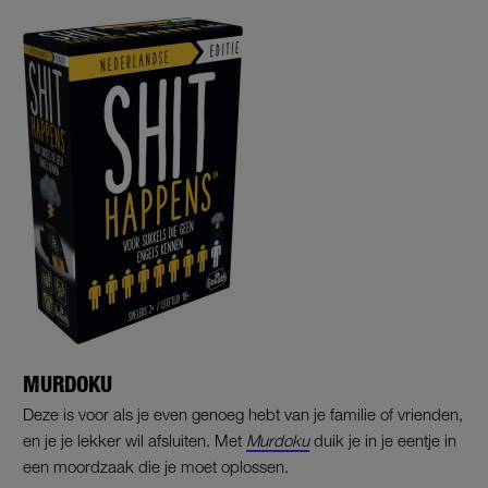
MURDOKU
Deze is voor als je even genoeg hebt van je familie of vrienden,
en je je lekker wil afsluiten. Met
Murdoku
duik je in je eentje in
een moordzaak die je moet oplossen.