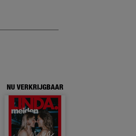
NU VERKRIJGBAAR