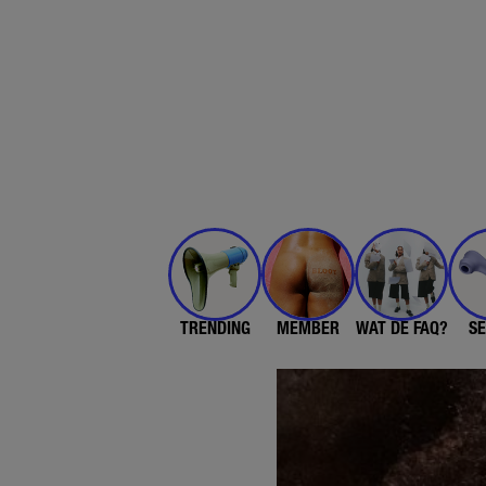
TRENDING
MEMBER
WAT DE FAQ?
SE