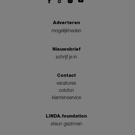
Adverteren
mogelijkheden
Nieuwsbrief
schrijf je in
Contact
vacatures
colofon
klantenservice
LINDA.foundation
steun gezinnen