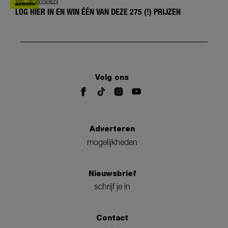
WIL JE WINNEN
LOG HIER IN EN WIN ÉÉN VAN DEZE 275 (!) PRIJZEN
Volg ons
Adverteren
mogelijkheden
Nieuwsbrief
schrijf je in
Contact