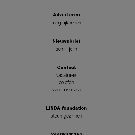
Adverteren
mogelijkheden
Nieuwsbrief
schrijf je in
Contact
vacatures
colofon
klantenservice
LINDA.foundation
steun gezinnen
Voorwaarden