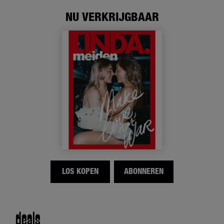
NU VERKRIJGBAAR
LOS KOPEN
ABONNEREN
deals