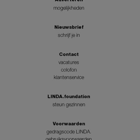
mogelijkheden
Nieuwsbrief
schrijf je in
Contact
vacatures
colofon
klantenservice
LINDA.foundation
steun gezinnen
Voorwaarden
gedragscode LINDA.
gebruiksvoorwaarden