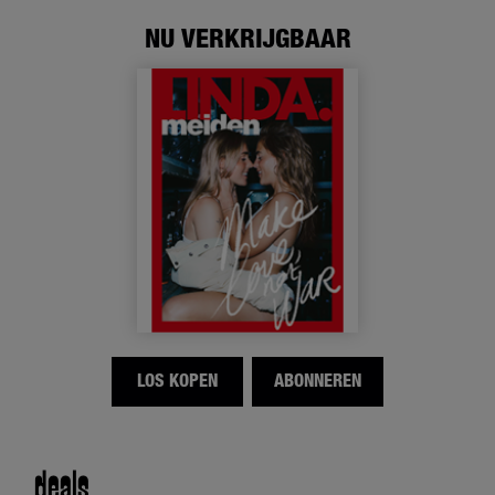
NU VERKRIJGBAAR
LOS KOPEN
ABONNEREN
deals