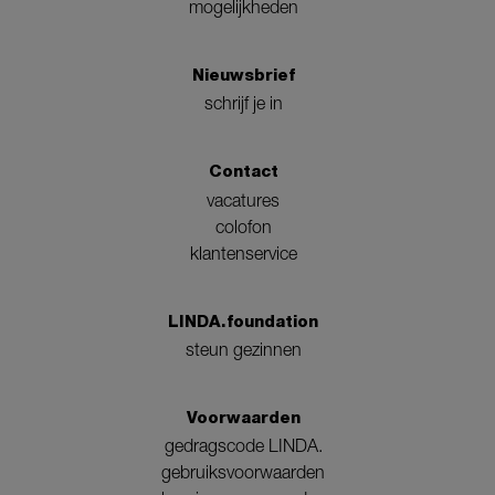
mogelijkheden
Nieuwsbrief
schrijf je in
Contact
vacatures
colofon
klantenservice
LINDA.foundation
steun gezinnen
Voorwaarden
gedragscode LINDA.
gebruiksvoorwaarden