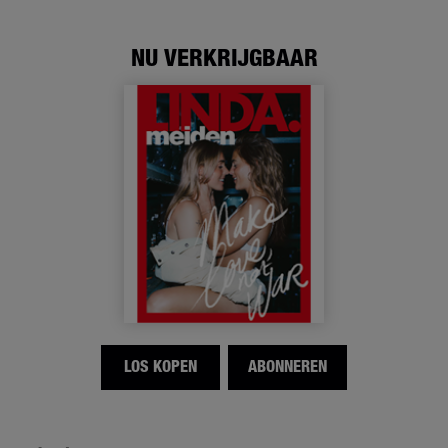
NU VERKRIJGBAAR
LOS KOPEN
ABONNEREN