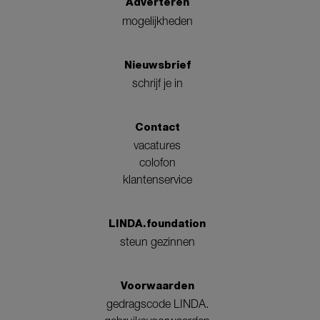
Adverteren
mogelijkheden
Nieuwsbrief
schrijf je in
Contact
vacatures
colofon
klantenservice
LINDA.foundation
steun gezinnen
Voorwaarden
gedragscode LINDA.