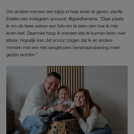
Om andere mensen een kijkje in haar leven te geven, startte
Evelien een Instagram-account: @goedhersens. “Daar plaats
ik om de twee weken een foto om te laten zien hoe ik mijn
leven leef. Daarmee hoop ik mensen iets te kunnen leren over
afasie. Hopelijk kan dat ervoor zorgen dat ik en andere
mensen met een niet aangeboren hersenaandoening meer
gezien worden.”