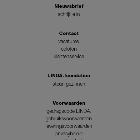
Nieuwsbrief
schrijf je in
Contact
vacatures
colofon
klantenservice
LINDA.foundation
steun gezinnen
Voorwaarden
gedragscode LINDA.
gebruiksvoorwaarden
leveringsvoorwaarden
privacybeleid