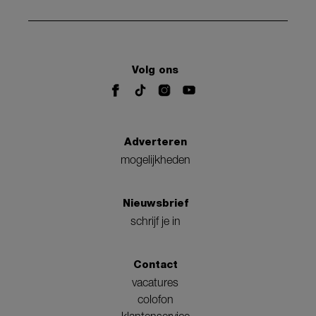
Volg ons
Adverteren
mogelijkheden
Nieuwsbrief
schrijf je in
Contact
vacatures
colofon