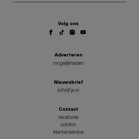
Volg ons
Adverteren
mogelijkheden
Nieuwsbrief
schrijf je in
Contact
vacatures
colofon
klantenservice