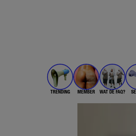
TRENDING
MEMBER
WAT DE FAQ?
SE