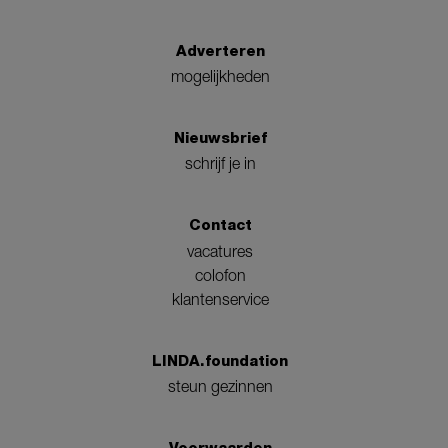
Adverteren
mogelijkheden
Nieuwsbrief
schrijf je in
Contact
vacatures
colofon
klantenservice
LINDA.foundation
steun gezinnen
Voorwaarden