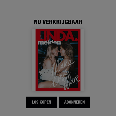
NU VERKRIJGBAAR
LOS KOPEN
ABONNEREN