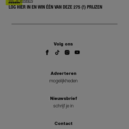
WIL JE WINNEN
LOG HIER IN EN WIN ÉÉN VAN DEZE 275 (!) PRIJZEN
Volg ons
Adverteren
mogelijkheden
Nieuwsbrief
schrijf je in
Contact