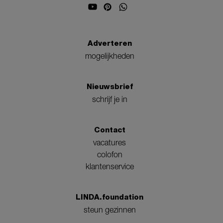
Adverteren
mogelijkheden
Nieuwsbrief
schrijf je in
Contact
vacatures
colofon
klantenservice
LINDA.foundation
steun gezinnen