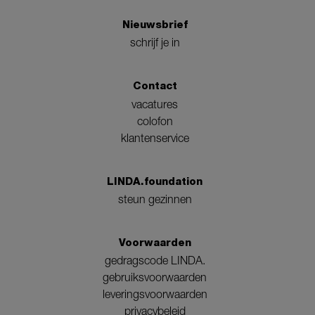
Nieuwsbrief
schrijf je in
Contact
vacatures
colofon
klantenservice
LINDA.foundation
steun gezinnen
Voorwaarden
gedragscode LINDA.
gebruiksvoorwaarden
leveringsvoorwaarden
privacybeleid