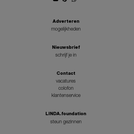
Adverteren
mogelijkheden
Nieuwsbrief
schrijf je in
Contact
vacatures
colofon
klantenservice
LINDA.foundation
steun gezinnen