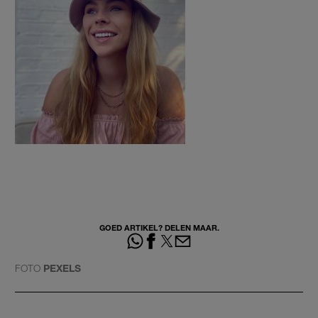
GOED ARTIKEL? DELEN MAAR.
FOTO
PEXELS