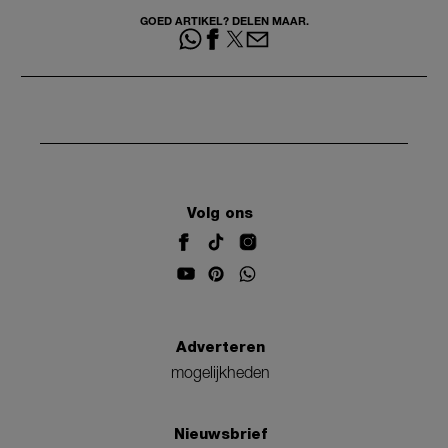
GOED ARTIKEL? DELEN MAAR.
Volg ons
Adverteren
mogelijkheden
Nieuwsbrief