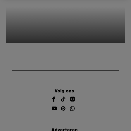
Volg ons
Adverteren