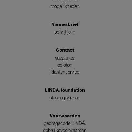
mogelijkheden
Nieuwsbrief
schrijf je in
Contact
vacatures
colofon
klantenservice
LINDA.foundation
steun gezinnen
Voorwaarden
gedragscode LINDA.
gebruiksvoorwaarden