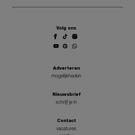
Volg ons
Adverteren
mogelijkheden
Nieuwsbrief
schrijf je in
Contact
vacatures