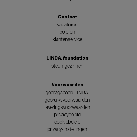
Contact
vacatures
colofon
klantenservice
LINDA.foundation
steun gezinnen
Voorwaarden
gedragscode LINDA.
gebruiksvoorwaarden
leveringsvoorwaarden
privacybeleid
cookiebeleid
privacy-instellingen