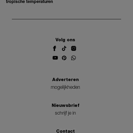
tropische temperaturen
Volg ons
Adverteren
mogelijkheden
Nieuwsbrief
schrijf je in
Contact