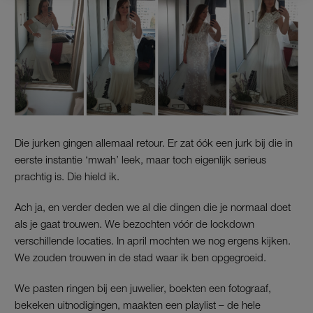
Die jurken gingen allemaal retour. Er zat óók een jurk bij die in
eerste instantie ‘mwah’ leek, maar toch eigenlijk serieus
prachtig is. Die hield ik.
Ach ja, en verder deden we al die dingen die je normaal doet
als je gaat trouwen. We bezochten vóór de lockdown
verschillende locaties. In april mochten we nog ergens kijken.
We zouden trouwen in de stad waar ik ben opgegroeid.
We pasten ringen bij een juwelier, boekten een fotograaf,
bekeken uitnodigingen, maakten een playlist – de hele