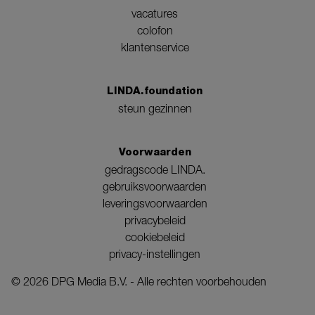
vacatures
colofon
klantenservice
LINDA.foundation
steun gezinnen
Voorwaarden
gedragscode LINDA.
gebruiksvoorwaarden
leveringsvoorwaarden
privacybeleid
cookiebeleid
privacy-instellingen
©
2026
DPG Media B.V. - Alle rechten voorbehouden