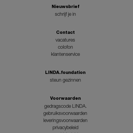
Nieuwsbrief
schrijf je in
Contact
vacatures
colofon
klantenservice
LINDA.foundation
steun gezinnen
Voorwaarden
gedragscode LINDA.
gebruiksvoorwaarden
leveringsvoorwaarden
privacybeleid