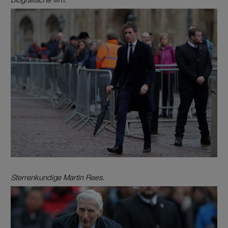
Sterrenkundige Martin Rees.