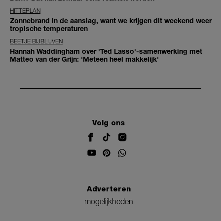
HITTEPLAN
Zonnebrand in de aanslag, want we krijgen dit weekend weer
tropische temperaturen
BEETJE BIJBLIJVEN
Hannah Waddingham over 'Ted Lasso'-samenwerking met
Matteo van der Grijn: 'Meteen heel makkelijk'
Volg ons
Adverteren
mogelijkheden