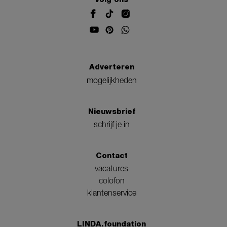
Adverteren
mogelijkheden
Nieuwsbrief
schrijf je in
Contact
vacatures
colofon
klantenservice
LINDA.foundation