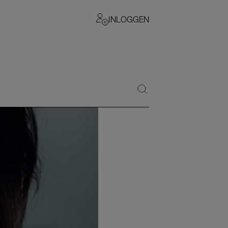
INLOGGEN