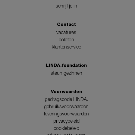
schrijf je in
Contact
vacatures
colofon
klantenservice
LINDA.foundation
steun gezinnen
Voorwaarden
gedragscode LINDA.
gebruiksvoorwaarden
leveringsvoorwaarden
privacybeleid
cookiebeleid