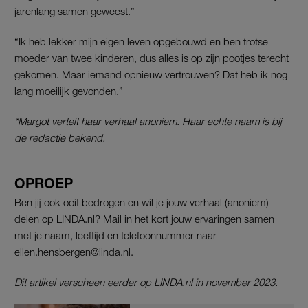
jarenlang samen geweest.”
“Ik heb lekker mijn eigen leven opgebouwd en ben trotse
moeder van twee kinderen, dus alles is op zijn pootjes terecht
gekomen. Maar iemand opnieuw vertrouwen? Dat heb ik nog
lang moeilijk gevonden.”
*Margot vertelt haar verhaal anoniem. Haar echte naam is bij
de redactie bekend.
OPROEP
Ben jij ook ooit bedrogen en wil je jouw verhaal (anoniem)
delen op LINDA.nl? Mail in het kort jouw ervaringen samen
met je naam, leeftijd en telefoonnummer naar
ellen.hensbergen@linda.nl.
Dit artikel verscheen eerder op LINDA.nl in november 2023.