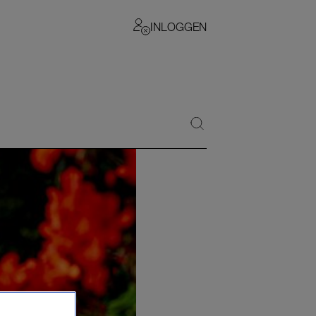
INLOGGEN